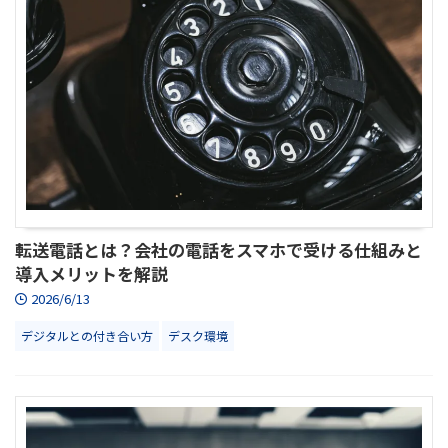
転送電話とは？会社の電話をスマホで受ける仕組みと
導入メリットを解説
2026/6/13
デジタルとの付き合い方
デスク環境