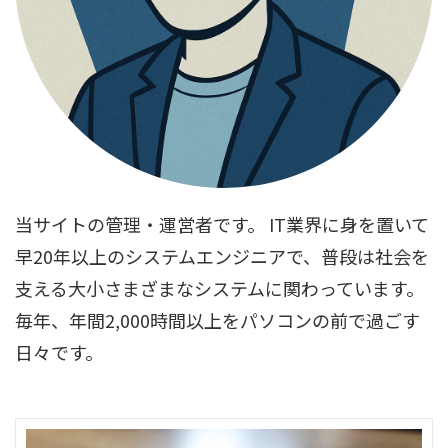
当サイトの管理・運営者です。 IT業界に身を置いて
早20年以上のシステムエンジニアで、普段は社会を
支える大小さまざまなシステムに関わっています。
毎年、年間2,000時間以上をパソコンの前で過ごす
日々です。