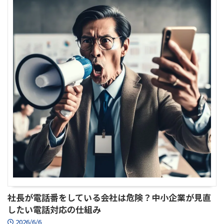
社長が電話番をしている会社は危険？中小企業が見直
したい電話対応の仕組み
2026/6/6