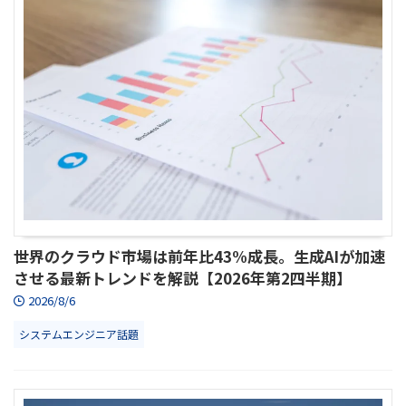
世界のクラウド市場は前年比43%成長。生成AIが加速
させる最新トレンドを解説【2026年第2四半期】
2026/8/6
システムエンジニア話題