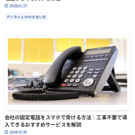
2026/5/27
デジタルとの付き合い方
会社の固定電話をスマホで受ける方法｜工事不要で導
入できるおすすめサービスを解説
2026/5/25