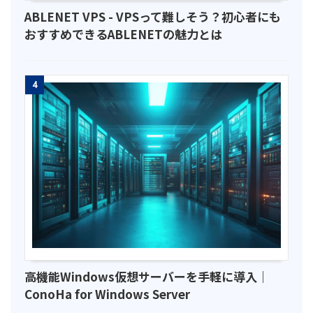
ABLENET VPS - VPSって難しそう？初心者にも
おすすめできるABLENETの魅力とは
4
高機能Windows仮想サーバーを手軽に導入｜
ConoHa for Windows Server