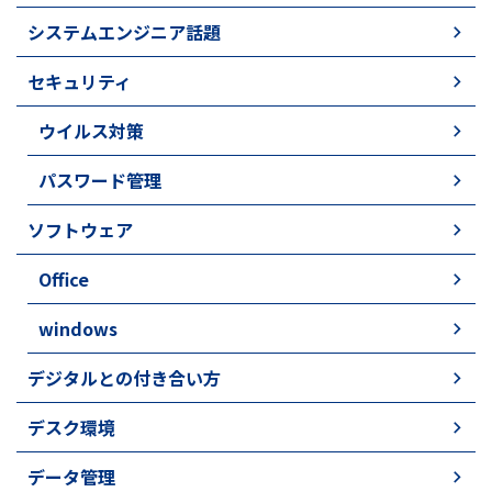
システムエンジニア話題
セキュリティ
ウイルス対策
パスワード管理
ソフトウェア
Office
windows
デジタルとの付き合い方
デスク環境
データ管理