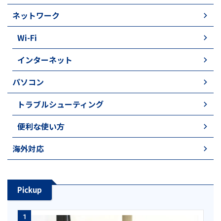
ネットワーク
Wi-Fi
インターネット
パソコン
トラブルシューティング
便利な使い方
海外対応
Pickup
1