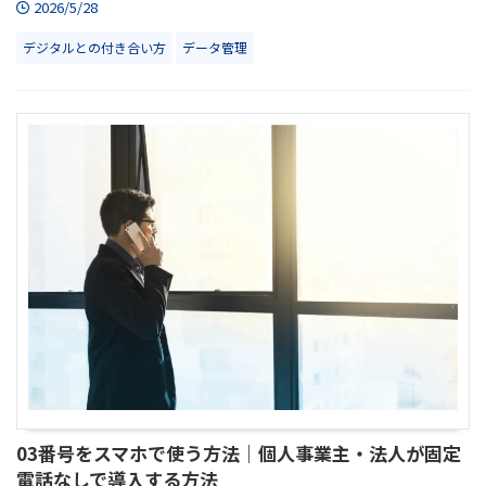
2026/5/28
デジタルとの付き合い方
データ管理
03番号をスマホで使う方法｜個人事業主・法人が固定
電話なしで導入する方法