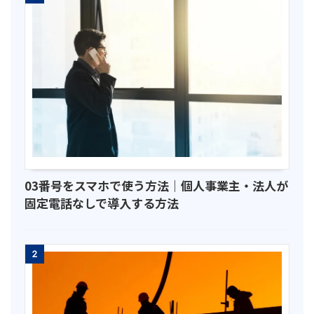
03番号をスマホで使う方法｜個人事業主・法人が
固定電話なしで導入する方法
2