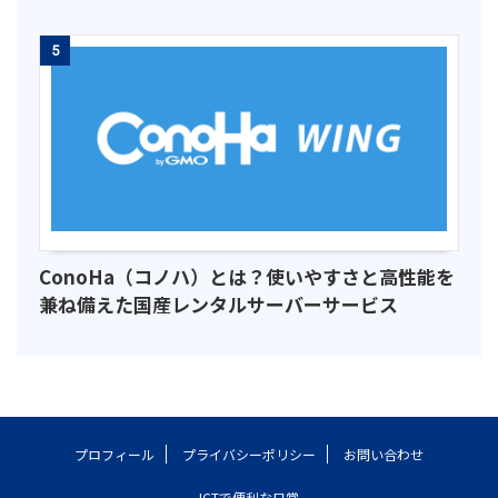
5
ConoHa（コノハ）とは？使いやすさと高性能を
兼ね備えた国産レンタルサーバーサービス
プロフィール
プライバシーポリシー
お問い合わせ
ICTで便利な日常