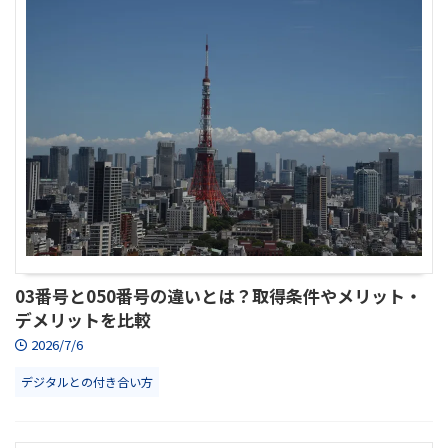
03番号と050番号の違いとは？取得条件やメリット・
デメリットを比較
2026/7/6
デジタルとの付き合い方