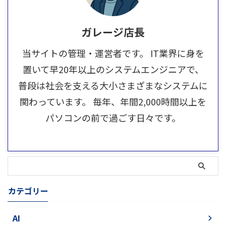
ガレージ店長
当サイトの管理・運営者です。 IT業界に身を
置いて早20年以上のシステムエンジニアで、
普段は社会を支える大小さまざまなシステムに
関わっています。 毎年、年間2,000時間以上を
パソコンの前で過ごす日々です。
カテゴリー
AI