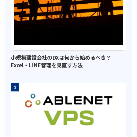
小規模建設会社のDXは何から始めるべき？
Excel・LINE管理を見直す方法
3