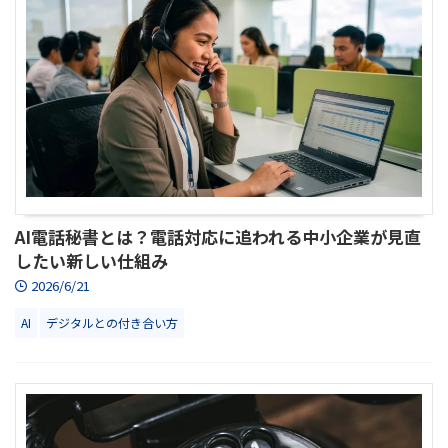
AI電話秘書とは？電話対応に追われる中小企業が見直
したい新しい仕組み
2026/6/21
AI
デジタルとの付き合い方