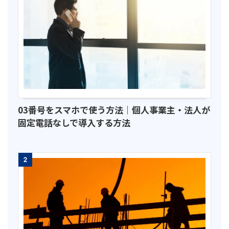
03番号をスマホで使う方法｜個人事業主・法人が
固定電話なしで導入する方法
2