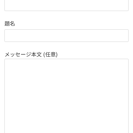
題名
メッセージ本文 (任意)