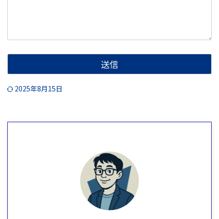
2025年8月15日