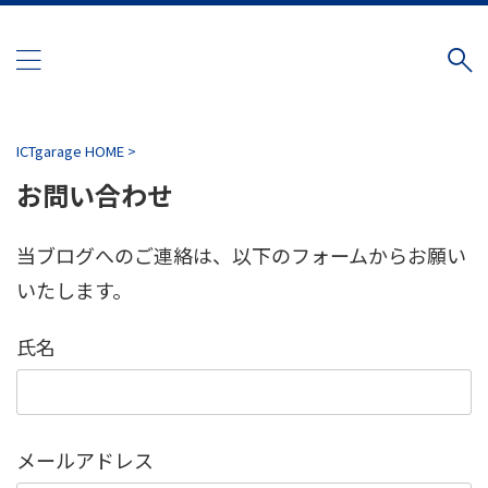
ICTgarage HOME
>
お問い合わせ
当ブログへのご連絡は、以下のフォームからお願い
いたします。
氏名
メールアドレス