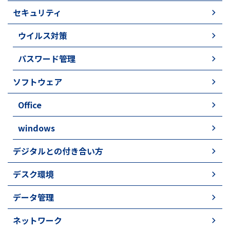
セキュリティ
ウイルス対策
パスワード管理
ソフトウェア
Office
windows
デジタルとの付き合い方
デスク環境
データ管理
ネットワーク