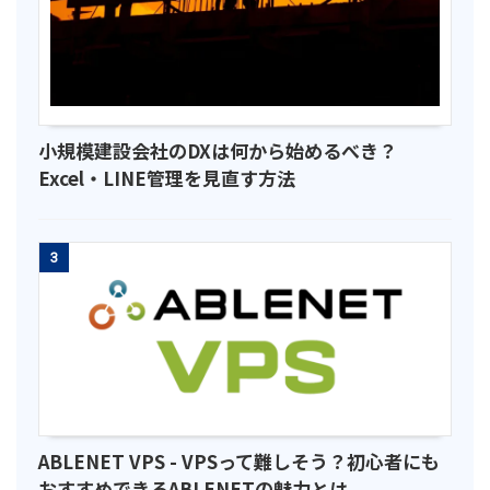
小規模建設会社のDXは何から始めるべき？
Excel・LINE管理を見直す方法
3
ABLENET VPS - VPSって難しそう？初心者にも
おすすめできるABLENETの魅力とは