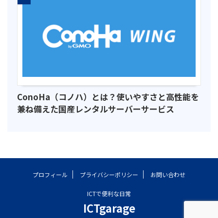
ConoHa（コノハ）とは？使いやすさと高性能を
兼ね備えた国産レンタルサーバーサービス
プロフィール
プライバシーポリシー
お問い合わせ
ICTで便利な日常
ICTgarage