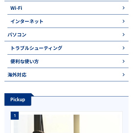
Wi-Fi
インターネット
パソコン
トラブルシューティング
便利な使い方
海外対応
Pickup
1