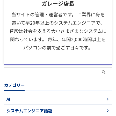
ガレージ店長
当サイトの管理・運営者です。 IT業界に身を
置いて早20年以上のシステムエンジニアで、
普段は社会を支える大小さまざまなシステムに
関わっています。 毎年、年間2,000時間以上を
パソコンの前で過ごす日々です。
カテゴリー
AI
システムエンジニア話題