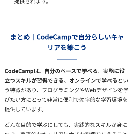
提供されます。
まとめ｜CodeCampで自分らしいキャ
リアを築こう
CodeCampは、自分のペースで学べる
、
実務に役
立つスキルが習得できる
、
オンラインで学べる
とい
う特徴があり、プログラミングやWebデザインを学
びたい方にとって非常に便利で効率的な学習環境を
提供しています。
どんな目的で学ぶにしても、実践的なスキルが身に
つき、将来的なキャリアに大きな影響を与えること