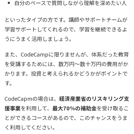
自分のペースで質問しながら理解を深めたい人
といったタイプの方です。講師やサポートチームが
学習サポートしてくれるので、学習を継続できるよ
うにうまく活用しましょう。
また、CodeCampに限りませんが、体系だった教育
を受講するためには、数万円〜数十万円の費用がか
かります。投資と考えられるかどうかがポイントで
す。
CodeCapmの場合は、
経済産業省のリスキリング支
援事業
を利用して、
最大70%の補助金
を受け取るこ
とができるコースがあるので、このチャンスをうま
く利用してください。