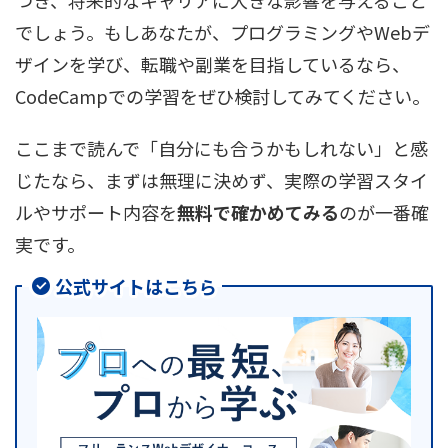
でしょう。もしあなたが、プログラミングやWebデ
ザインを学び、転職や副業を目指しているなら、
CodeCampでの学習をぜひ検討してみてください。
ここまで読んで「自分にも合うかもしれない」と感
じたなら、まずは無理に決めず、実際の学習スタイ
ルやサポート内容を
無料で確かめてみる
のが一番確
実です。
公式サイトはこちら