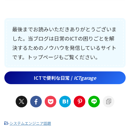
最後までお読みいただきありがとうございま
した。当ブログは日常のICTの困りごとを解
決するためのノウハウを発信しているサイト
です。トップページもご覧ください。
ICTで便利な日常 /
ICTgarage
-
システムエンジニア話題