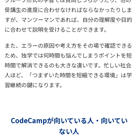
受講生の進度に合わせなければならなかったりしま
すが、マンツーマンであれば、自分の理解度や目的
に合わせて説明を受けることができます。
また、エラーの原因や考え方をその場で確認できる
ため、独学では何時間も悩んでしまうポイントを短
時間で解消できるのも大きな違いです。忙しい社会
人ほど、「つまずいた時間を短縮できる環境」は学
習継続の鍵になります。
CodeCampが向いている人・向いてい
ない人