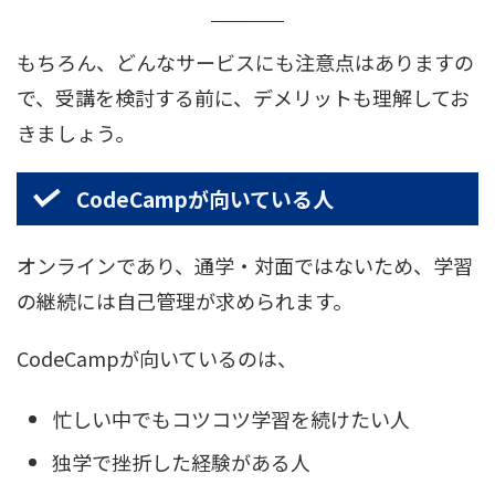
もちろん、どんなサービスにも注意点はありますの
で、受講を検討する前に、デメリットも理解してお
きましょう。
CodeCampが向いている人
オンラインであり、通学・対面ではないため、学習
の継続には自己管理が求められます。
CodeCampが向いているのは、
忙しい中でもコツコツ学習を続けたい人
独学で挫折した経験がある人