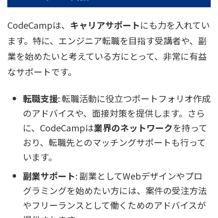
CodeCampは、
キャリアサポート
にも力を入れてい
ます。特に、エンジニア転職を目指す受講者や、副
業を始めたいと考えている方にとって、非常に有益
なサポートです。
転職支援
: 転職活動に役立つポートフォリオ作成
のアドバイスや、面接対策を提供します。さら
に、CodeCampは
業界のネットワーク
を持って
おり、転職先とのマッチングサポートも行って
います。
副業サポート
: 副業としてWebデザインやプロ
グラミングを始めたい方には、案件の受注方法
やフリーランスとして働くためのアドバイスが