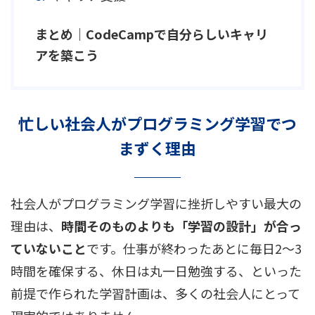
まとめ｜CodeCampで自分らしいキャリ
アを築こう
忙しい社会人がプログラミング学習でつ
まずく理由
社会人がプログラミング学習に挫折しやすい最大の
理由は、
時間そのものよりも「学習の設計」が合っ
ていないこと
です。仕事が終わったあとに毎日2〜3
時間を確保する、休日は丸一日勉強する、といった
前提で作られた学習計画は、多くの社会人にとって