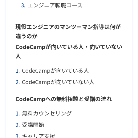
エンジニア転職コース
現役エンジニアのマンツーマン指導は何が
違うのか
CodeCampが向いている人・向いていない
人
CodeCampが向いている人
CodeCampが向いていない人
CodeCampへの無料相談と受講の流れ
無料カウンセリング
受講開始
キャリア支援