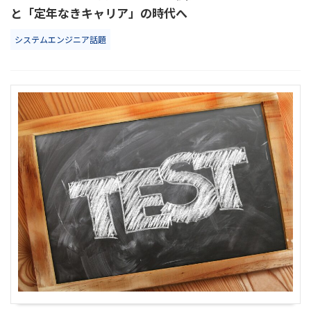
と「定年なきキャリア」の時代へ
システムエンジニア話題