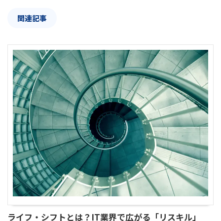
関連記事
ライフ・シフトとは？IT業界で広がる「リスキル」