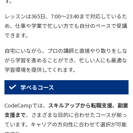
す。
レッスンは365日、7:00〜23:40まで対応しているた
め、仕事や学業で忙しい方でも自分のペースで受講
できます。
自宅にいながら、プロの講師と直接やり取りをしな
がら学習を進めることができ、忙しい人にも最適な
学習環境を提供してくれます。
学べるコース
CodeCampでは、
スキルアップから転職支援、副業
支援まで
、さまざまな目的に合わせたコースが揃っ
ています。キャリアの方向性に合わせて選択が可能