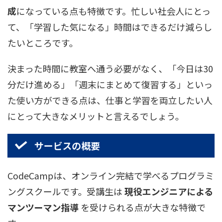
成
になっている点も特徴です。忙しい社会人にとっ
て、「学習した気になる」時間はできるだけ減らし
たいところです。
決まった時間に教室へ通う必要がなく、「今日は30
分だけ進める」「週末にまとめて復習する」といっ
た使い方ができる点は、仕事と学習を両立したい人
にとって大きなメリットと言えるでしょう。
サービスの概要
CodeCampは、オンライン完結で学べるプログラミ
ングスクールです。受講生は
現役エンジニアによる
マンツーマン指導
を受けられる点が大きな特徴で