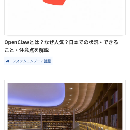
OpenClawとは？なぜ人気？日本での状況・できる
こと・注意点を解説
AI
システムエンジニア話題