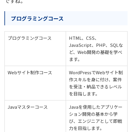
ですね。
プログラミングコース
プログラミングコース
HTML、CSS、
JavaScript、PHP、SQLな
ど、Web開発の基礎を学べ
ます。
Webサイト制作コース
WordPressでWebサイト制
作スキルを身に付け、案件
を受注・納品できるレベル
を目指します。
Javaマスターコース
Javaを使用したアプリケー
ション開発の基本から学
び、エンジニアとして即戦
力を目指します。