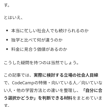
す。
とはいえ、
本当に忙しい社会人でも続けられるのか
独学と比べて何が違うのか
料金に見合う価値があるのか
こうした疑問を持つのは当然でしょう。
この記事では、
実際に検討する立場の社会人目線
で、CodeCampの特徴・向いている人／向いていな
い人・他の学習方法との違いを整理し、
「自分に合
う選択かどうか」を判断できる材料
をまとめていま
す。