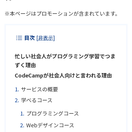
※本ページはプロモーションが含まれています。
目次
[
非表示
]
忙しい社会人がプログラミング学習でつま
ずく理由
CodeCampが社会人向けと言われる理由
サービスの概要
学べるコース
プログラミングコース
Webデザインコース