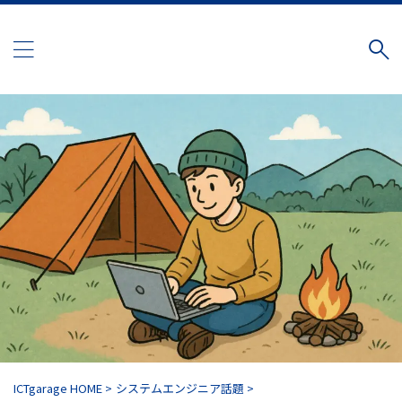
ICTgarage HOME
>
システムエンジニア話題
>