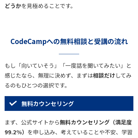
どうか
を見極めることです。
CodeCampへの無料相談と受講の流れ
もし「向いていそう」「一度話を聞いてみたい」と
感じたなら、無理に決めず、まずは
相談だけ
してみ
るのもひとつの選択です。
無料カウンセリング
まず、公式サイトから
無料カウンセリン
グ（満足度
99.2%）
を申し込み、考えていることや不安、学習