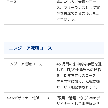
コース
始めたい人に最適なコー
ス。フリーランスとして案
件を受注できるスキルを身
につけます。
エンジニア転職コース
エンジニア転職コース
4ヶ月間の集中的な学習を通
じて、IT/Web業界への転職
を目指す方向けのコース。
学習内容に加え、転職支援
サービスも提供されます。
Webデザイナー転職コース
"現場で活躍できる"Webデ
ザイナーとして未経験から