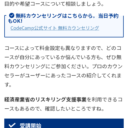
目的や希望コースについて相談しましょう。
無料カウンセリングはこちらから。当日予約
もOK!
CodeCamp公式サイト 無料カウンセリング
コースによって料金設定も異なりますので、どのコ
ースが自分にあっているか悩んでいる方も、ぜひ無
料カウンセリングにご参加ください。プロのカウン
セラーがユーザーにあったコースの紹介してくれま
す。
経済産業省のリスキリング支援事業
を利用できるコ
ースもあるので、確認したいところですね。
受講開始