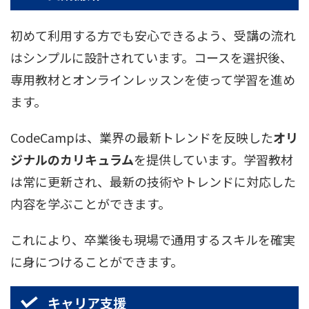
初めて利用する方でも安心できるよう、受講の流れ
はシンプルに設計されています。コースを選択後、
専用教材とオンラインレッスンを使って学習を進め
ます。
CodeCampは、業界の最新トレンドを反映した
オリ
ジナルのカリキュラム
を提供しています。学習教材
は常に更新され、最新の技術やトレンドに対応した
内容を学ぶことができます。
これにより、卒業後も現場で通用するスキルを確実
に身につけることができます。
キャリア支援