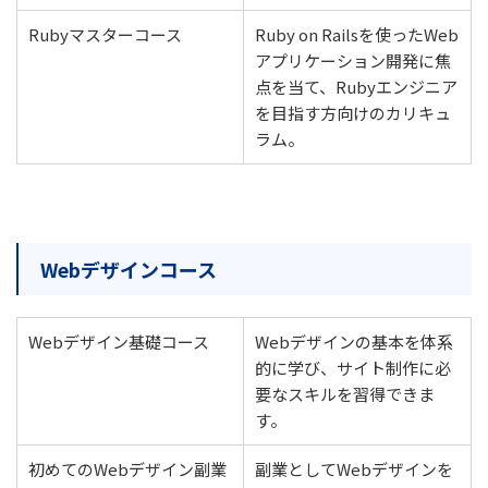
Rubyマスターコース
Ruby on Railsを使ったWeb
アプリケーション開発に焦
点を当て、Rubyエンジニア
を目指す方向けのカリキュ
ラム。
Webデザインコース
Webデザイン基礎コース
Webデザインの基本を体系
的に学び、サイト制作に必
要なスキルを習得できま
す。
初めてのWebデザイン副業
副業としてWebデザインを