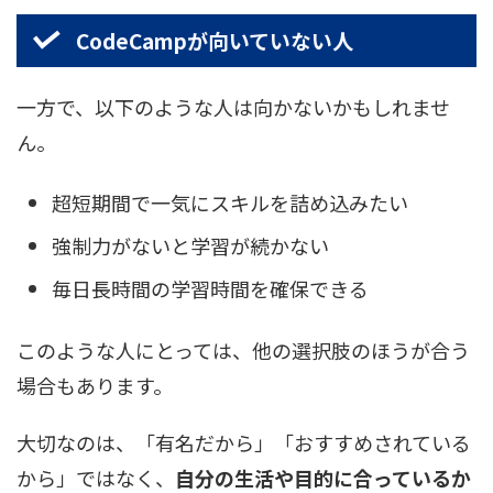
CodeCampが向いていない人
一方で、以下のような人は向かないかもしれませ
ん。
超短期間で一気にスキルを詰め込みたい
強制力がないと学習が続かない
毎日長時間の学習時間を確保できる
このような人にとっては、他の選択肢のほうが合う
場合もあります。
大切なのは、「有名だから」「おすすめされている
から」ではなく、
自分の生活や目的に合っているか