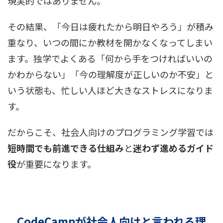
現実的ではありません。
その結果、「今日は疲れたから明日やろう」が積み
重なり、いつの間にか教材を開かなくなってしまい
ます。独学でよくある「何から手をつければいいの
かわからない」「今の理解度が正しいのか不安」と
いう状態も、忙しい人ほど大きなストレスになりま
す。
だからこそ、社会人向けのプログラミング学習では
短時間でも前進できる仕組み
と
迷わず進めるガイド
役
が重要になります。
CodeCampが社会人向けと言われる理