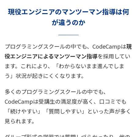
現役エンジニアのマンツーマン指導は何
が違うのか
プログラミングスクールの中でも、CodeCampは
現
役エンジニアによるマンツーマン指導
を採用してい
ます。これにより、「わからないまま進んでしま
う」状況が起きにくくなります。
多くのプログラミングスクールの中でも、
CodeCampは受講生の満足度が高く、口コミでも
「続けやすい」「質問しやすい」といった声が多く
見られます。
グループ形式の学習では質問しづらかったり、他の