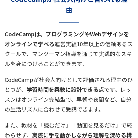
由
CodeCampは、プログラミングやWebデザインを
オンラインで学べる
運営実績10年以上
の信頼あるス
クールで、マンツーマン指導を通じて実践的なスキ
ルを身につけることができます。
CodeCampが社会人向けとして評価される理由のひ
とつが、
学習時間を柔軟に設計できる点
です。レッ
スンはオンライン完結型で、早朝や夜間など、自分
の生活リズムに合わせて受講できます。
また、教材を「読むだけ」「動画を見るだけ」で終
わらせず、
実際に手を動かしながら理解を深める構