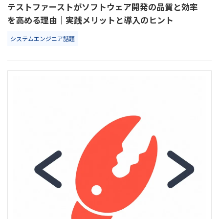
テストファーストがソフトウェア開発の品質と効率
を高める理由｜実践メリットと導入のヒント
システムエンジニア話題