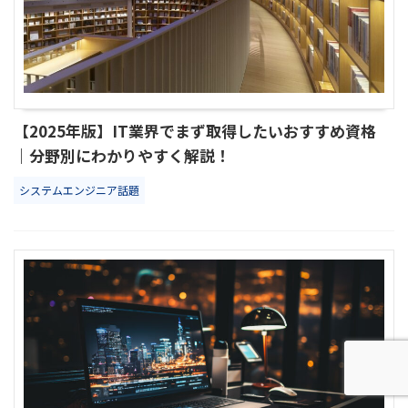
【2025年版】IT業界でまず取得したいおすすめ資格
｜分野別にわかりやすく解説！
システムエンジニア話題