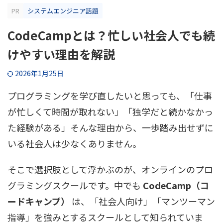
PR
システムエンジニア話題
CodeCampとは？忙しい社会人でも続
けやすい理由を解説
2026年1月25日
プログラミングを学び直したいと思っても、「仕事
が忙しくて時間が取れない」「独学だと続かなかっ
た経験がある」そんな理由から、一歩踏み出せずに
いる社会人は少なくありません。
そこで選択肢として浮かぶのが、オンラインのプロ
グラミングスクールです。中でも
CodeCamp（コ
ードキャンプ）
は、「社会人向け」「マンツーマン
指導」を強みとするスクールとして知られていま