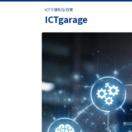
ICTで便利な日常
ICTgarage