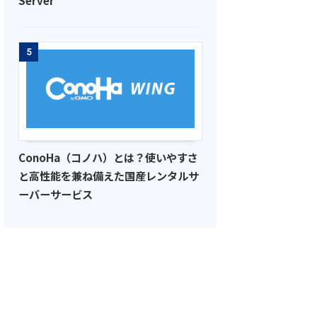
5
ConoHa（コノハ）とは？使いやすさ
と高性能を兼ね備えた国産レンタルサ
ーバーサービス