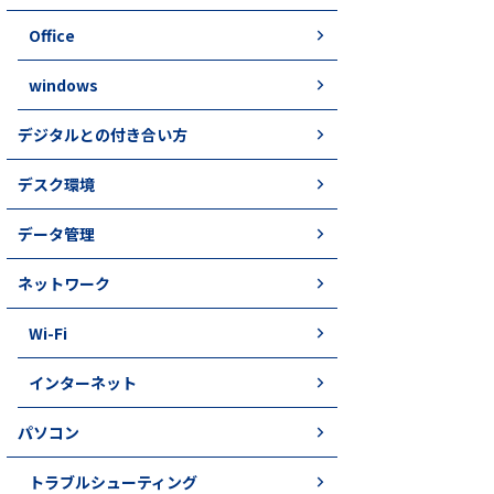
Office
windows
デジタルとの付き合い方
デスク環境
データ管理
ネットワーク
Wi-Fi
インターネット
パソコン
トラブルシューティング