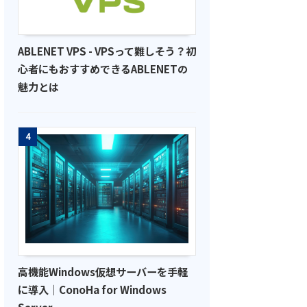
ABLENET VPS - VPSって難しそう？初
心者にもおすすめできるABLENETの
魅力とは
4
高機能Windows仮想サーバーを手軽
に導入｜ConoHa for Windows
Server