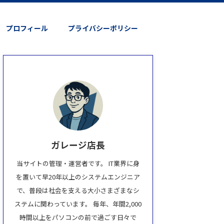
プロフィール
プライバシーポリシー
ガレージ店長
当サイトの管理・運営者です。 IT業界に身
を置いて早20年以上のシステムエンジニア
で、普段は社会を支える大小さまざまなシ
ステムに関わっています。 毎年、年間2,000
時間以上をパソコンの前で過ごす日々で