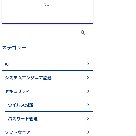
す。
カテゴリー
AI
システムエンジニア話題
セキュリティ
ウイルス対策
パスワード管理
ソフトウェア