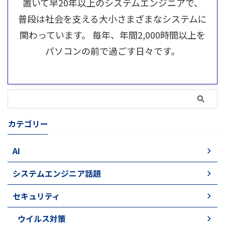
置いて早20年以上のシステムエンジニアで、
普段は社会を支える大小さまざまなシステムに
関わっています。 毎年、年間2,000時間以上を
パソコンの前で過ごす日々です。
カテゴリー
AI
システムエンジニア話題
セキュリティ
ウイルス対策