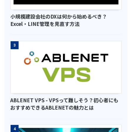
小規模建設会社のDXは何から始めるべき？
Excel・LINE管理を見直す方法
3
ABLENET VPS - VPSって難しそう？初心者にも
おすすめできるABLENETの魅力とは
4