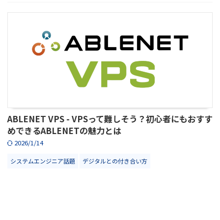
ABLENET VPS - VPSって難しそう？初心者にもおすす
めできるABLENETの魅力とは
2026/1/14
システムエンジニア話題
デジタルとの付き合い方