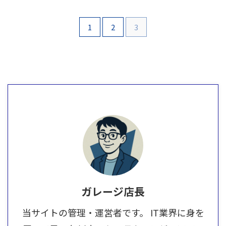
1
2
3
ガレージ店長
当サイトの管理・運営者です。 IT業界に身を