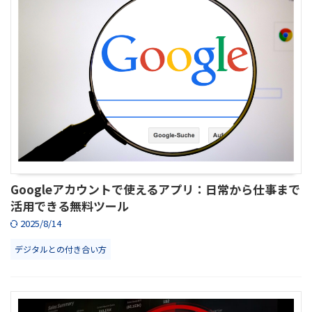
Googleアカウントで使えるアプリ：日常から仕事まで
活用できる無料ツール
2025/8/14
デジタルとの付き合い方