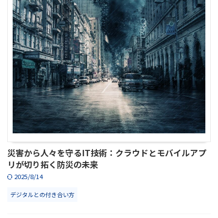
災害から人々を守るIT技術：クラウドとモバイルアプ
リが切り拓く防災の未来
2025/8/14
デジタルとの付き合い方