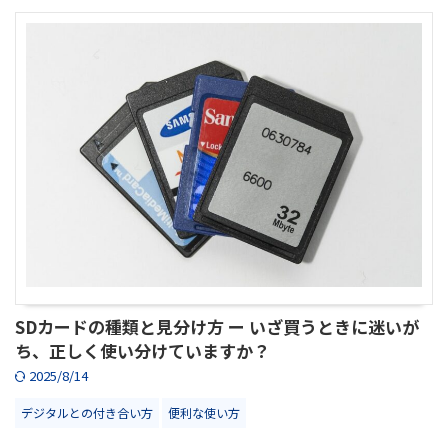
SDカードの種類と見分け方 ー いざ買うときに迷いが
ち、正しく使い分けていますか？
2025/8/14
デジタルとの付き合い方
便利な使い方