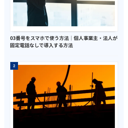
03番号をスマホで使う方法｜個人事業主・法人が
固定電話なしで導入する方法
2