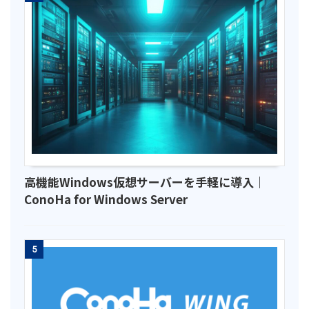
高機能Windows仮想サーバーを手軽に導入｜
ConoHa for Windows Server
5