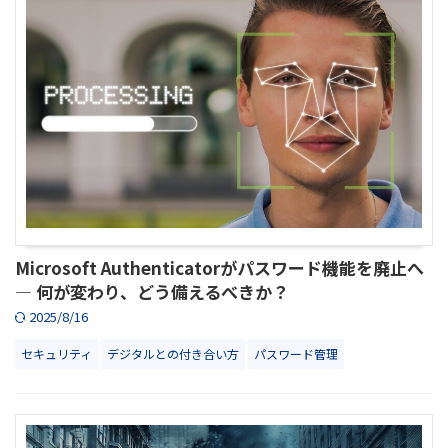
Microsoft Authenticatorがパスワード機能を廃止へ
― 何が変わり、どう備えるべきか？
2025/8/16
セキュリティ
デジタルとの付き合い方
パスワード管理