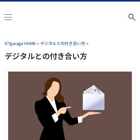
ICTgarage HOME
>
デジタルとの付き合い方
>
デジタルとの付き合い方