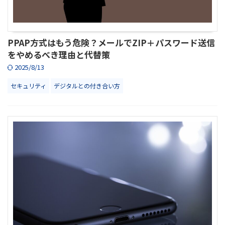
PPAP方式はもう危険？メールでZIP＋パスワード送信
をやめるべき理由と代替策
2025/8/13
セキュリティ
デジタルとの付き合い方