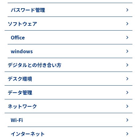
パスワード管理
ソフトウェア
Office
windows
デジタルとの付き合い方
デスク環境
データ管理
ネットワーク
Wi-Fi
インターネット