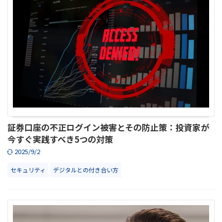
証券口座の不正ログイン被害とその防止策：投資家が
今すぐ実践すべき5つの対策
2025/9/2
セキュリティ
デジタルとの付き合い方