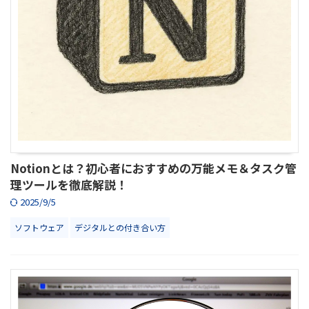
Notionとは？初心者におすすめの万能メモ＆タスク管
理ツールを徹底解説！
2025/9/5
ソフトウェア
デジタルとの付き合い方