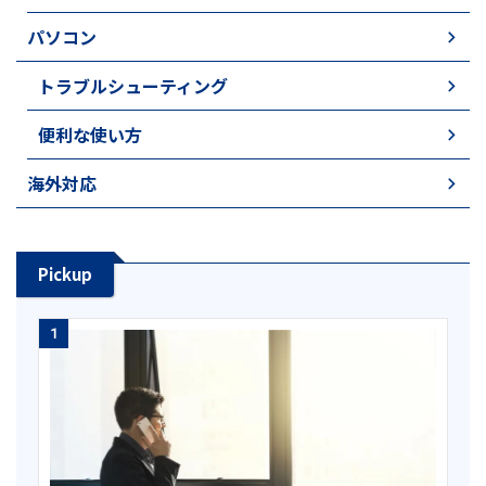
パソコン
トラブルシューティング
便利な使い方
海外対応
Pickup
1