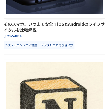
そのスマホ、いつまで安全？iOSとAndroidのライフサ
イクルを比較解説
2025/8/14
システムエンジニア話題
デジタルとの付き合い方